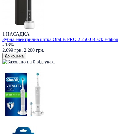
1 НАСАДКА
Зубна електрична щітка Oral-B PRO 2 2500 Black Edition
- 18%
2,699 грн.
2,200 грн.