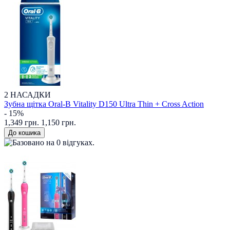
2 НАСАДКИ
Зубна щітка Oral-B Vitality D150 Ultra Thin + Cross Action
- 15%
1,349 грн.
1,150 грн.