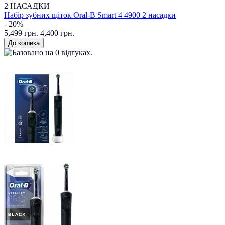
2 НАСАДКИ
Набір зубних щіток Oral-B Smart 4 4900 2 насадки
- 20%
5,499 грн.
4,400 грн.