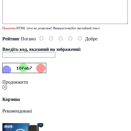
Примітка:
HTML теги не дозволені! Використовуйте звичайний текст.
Рейтинг
Погано
Добре
Введіть код, вказаний на зображенні:
Продовжити
Корзина
Рекомендовані