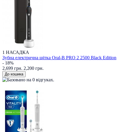
1 НАСАДКА
Зубна електрична щітка Oral-B PRO 2 2500 Black Edition
- 18%
2,699 грн.
2,200 грн.