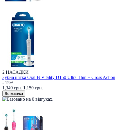
2 НАСАДКИ
Зубна щітка Oral-B Vitality D150 Ultra Thin + Cross Action
- 15%
1,349 грн.
1,150 грн.