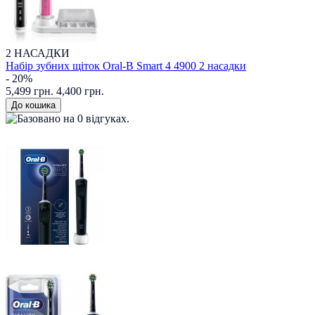
2 НАСАДКИ
Набір зубних щіток Oral-B Smart 4 4900 2 насадки
- 20%
5,499 грн.
4,400 грн.