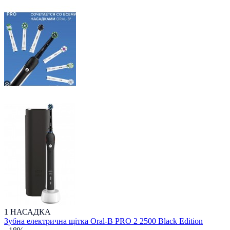
1 НАСАДКА
Зубна електрична щітка Oral-B PRO 2 2500 Black Edition