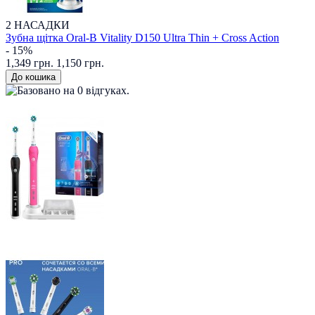
2 НАСАДКИ
Зубна щітка Oral-B Vitality D150 Ultra Thin + Cross Action
- 15%
1,349 грн.
1,150 грн.