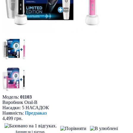
Модель:
01103
Виробник
Oral-B
Насадки:
5 НАСАДОК
Наявність:
Предзаказ
4,499 грн.
Базовано на 1 відгуках.