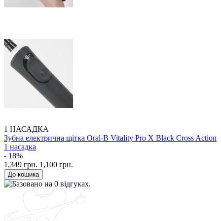
1 НАСАДКА
Зубна електрична щітка Oral-B Vitality Pro X Black Cross Action
1 насадка
- 18%
1,349 грн.
1,100 грн.