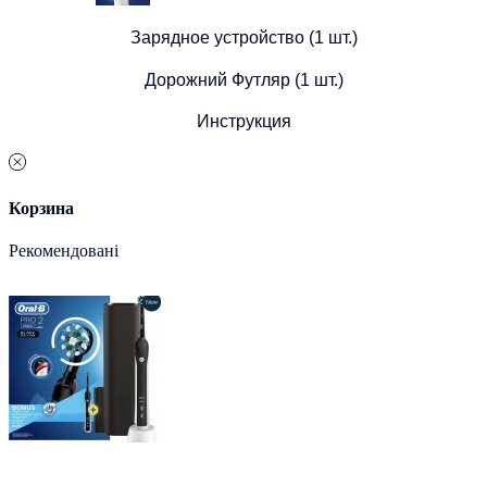
Зарядное устройство (1 шт.)
Дорожний Футляр (1 шт.)
Инструкция
Корзина
Рекомендовані