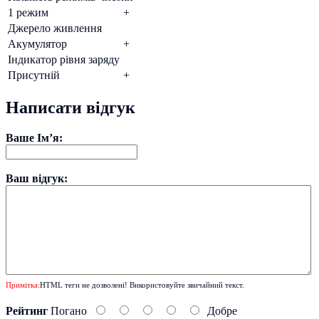
1 режим
+
Джерело живлення
Акумулятор
+
Індикатор рівня заряду
Присутній
+
Написати відгук
Ваше Ім’я:
Ваш відгук:
Примітка:
HTML теги не дозволені! Використовуйте звичайний текст.
Рейтинг
Погано
Добре