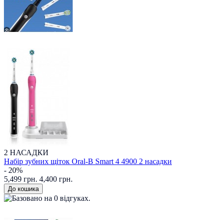
2 НАСАДКИ
Набір зубних щіток Oral-B Smart 4 4900 2 насадки
- 20%
5,499 грн.
4,400 грн.