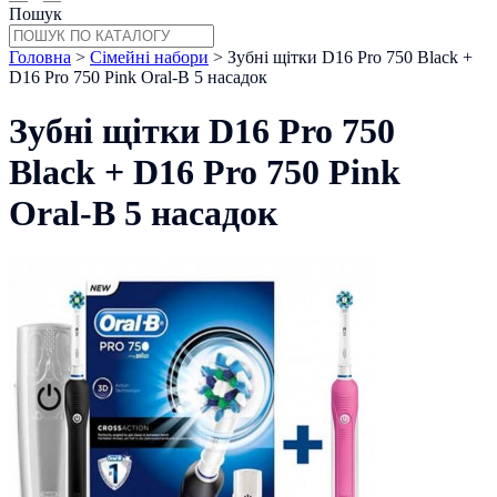
Пошук
Головна
>
Сімейні набори
> Зубні щітки D16 Pro 750 Black +
D16 Pro 750 Pink Oral-B 5 насадок
Зубні щітки D16 Pro 750
Black + D16 Pro 750 Pink
Oral-B 5 насадок