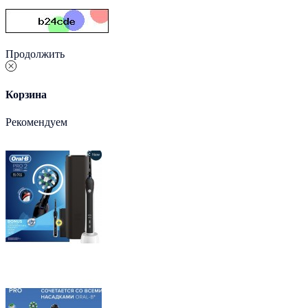
Продолжить
Корзина
Рекомендуем