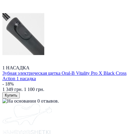
1 НАСАДКА
Зубная электрическая щетка Oral-B Vitality Pro X Black Cross
Action 1 насадка
- 18%
1 349 грн.
1 100 грн.