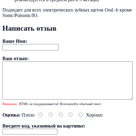
Подходит для всех электрических зубных щеток Oral -b кроме
Sonic/Pulsonic/IO.
Написать отзыв
Ваше Имя:
Ваш отзыв:
Внимание:
HTML не поддерживается! Используйте обычный текст.
Оценка:
Плохо
Хорошо
Введите код, указанный на картинке: