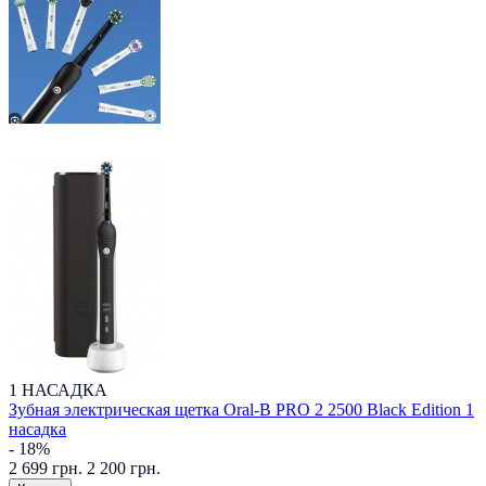
1 НАСАДКА
Зубная электрическая щетка Oral-B PRO 2 2500 Black Edition 1
насадка
- 18%
2 699 грн.
2 200 грн.