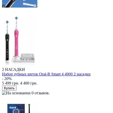
2 НАСАДКИ
Набор зубных щеток Oral-B Smart 4 4900 2 насадки
- 20%
5 499 грн.
4 400 грн.