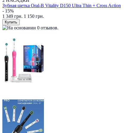
2 НАСАДКИ
Зубная щетка Oral-B Vitality D150 Ultra Thin + Cross Action
- 15%
1 349 грн.
1 150 грн.