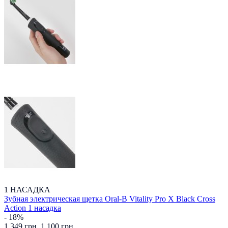
1 НАСАДКА
Зубная электрическая щетка Oral-B Vitality Pro X Black Cross
Action 1 насадка
- 18%
1 349 грн.
1 100 грн.