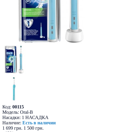
Код:
00115
Модель:
Oral-B
Насадки:
1 НАСАДКА
Наличие:
Есть в наличии
1 699 грн.
1 500 грн.