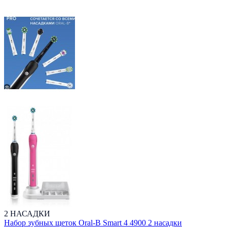
2 НАСАДКИ
Набор зубных щеток Oral-B Smart 4 4900 2 насадки