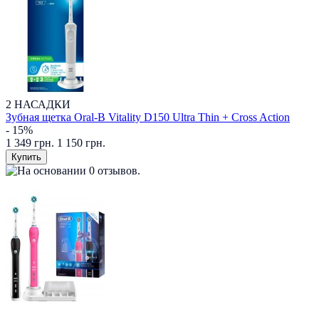
2 НАСАДКИ
Зубная щетка Oral-B Vitality D150 Ultra Thin + Cross Action
- 15%
1 349 грн.
1 150 грн.