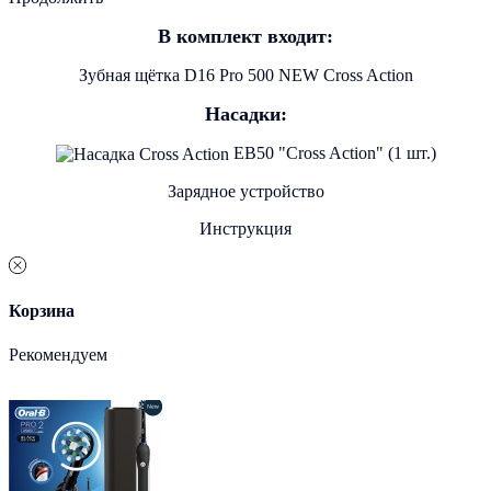
В комплект входит:
Зубная щётка D16 Pro 500 NEW Cross Action
Насадки:
ЕВ50 "Cross Action" (1 шт.)
Зарядное устройство
Инструкция
Корзина
Рекомендуем