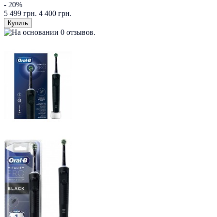
- 20%
5 499 грн.
4 400 грн.