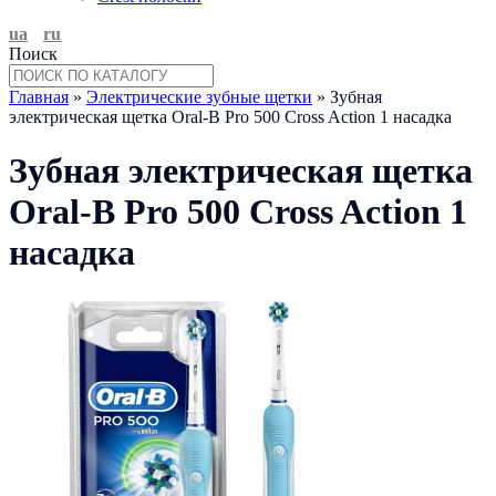
ua
ru
Поиск
Главная
»
Электрические зубные щетки
» Зубная
электрическая щетка Oral-B Pro 500 Cross Action 1 насадка
Зубная электрическая щетка
Oral-B Pro 500 Cross Action 1
насадка