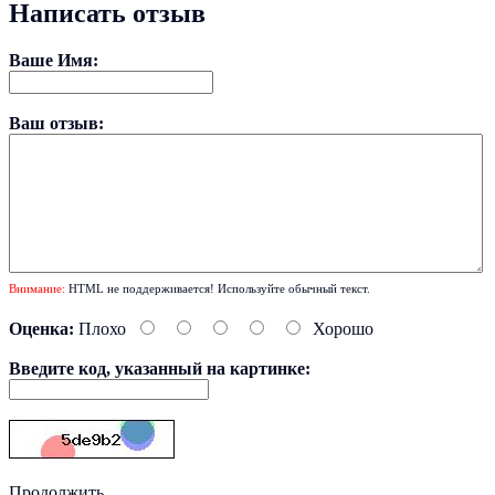
Написать отзыв
Ваше Имя:
Ваш отзыв:
Внимание:
HTML не поддерживается! Используйте обычный текст.
Оценка:
Плохо
Хорошо
Введите код, указанный на картинке:
Продолжить