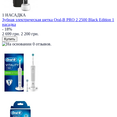
1 НАСАДКА
Зубная электрическая щетка Oral-B PRO 2 2500 Black Edition 1
насадка
- 18%
2 699 грн.
2 200 грн.